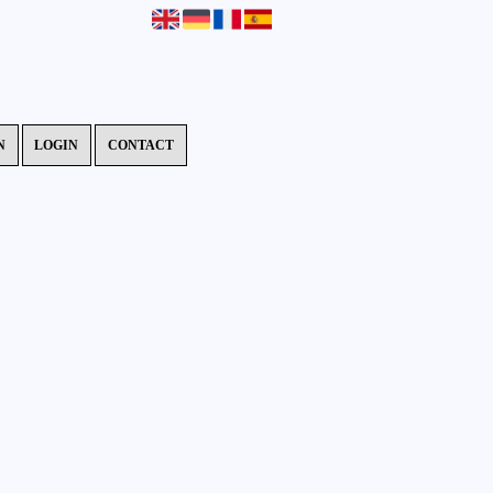
N
LOGIN
CONTACT